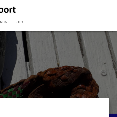
ENDA
FOTO