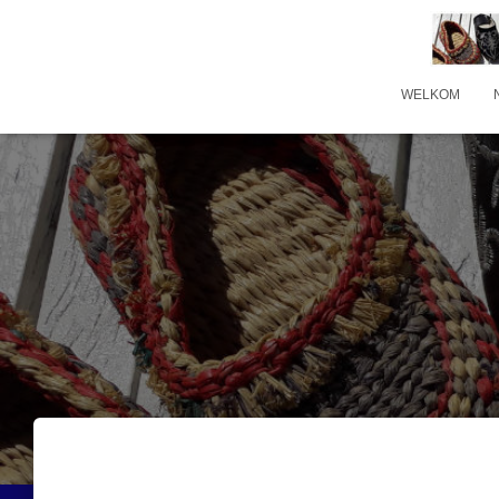
WELKOM